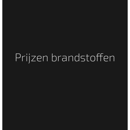
Prijzen brandstoffen