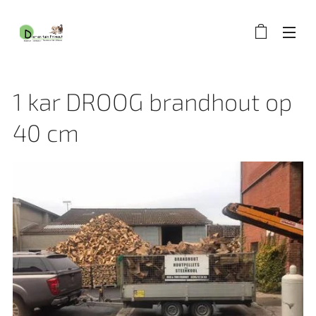
1 kar DROOG brandhout op
40 cm