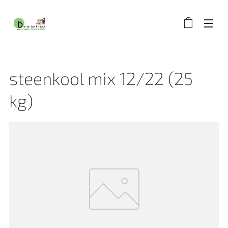
steenkool mix 12/22 (25
kg)