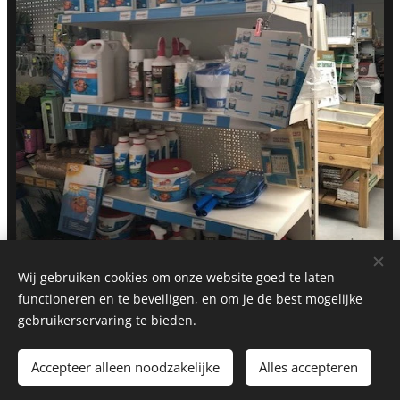
Wij gebruiken cookies om onze website goed te laten
functioneren en te beveiligen, en om je de best mogelijke
gebruikerservaring te bieden.
Accepteer alleen noodzakelijke
Alles accepteren