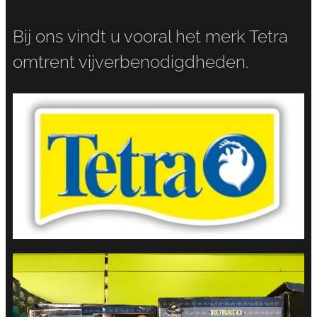
Bij ons vindt u vooral het merk Tetra
omtrent vijverbenodigdheden.