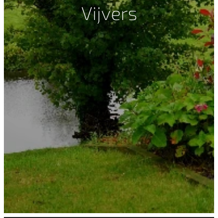
Vijvers