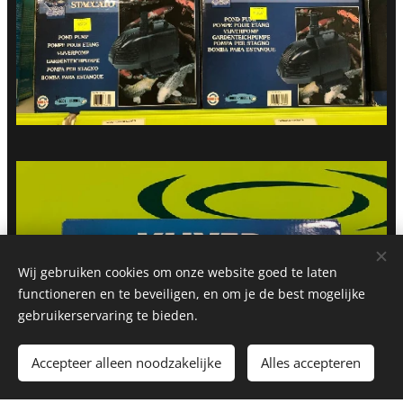
Wij gebruiken cookies om onze website goed te laten
functioneren en te beveiligen, en om je de best mogelijke
gebruikerservaring te bieden.
Accepteer alleen noodzakelijke
Alles accepteren