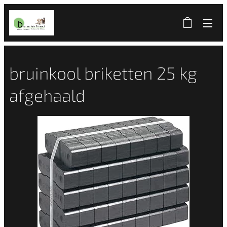
bruinkool briketten 25 kg
afgehaald