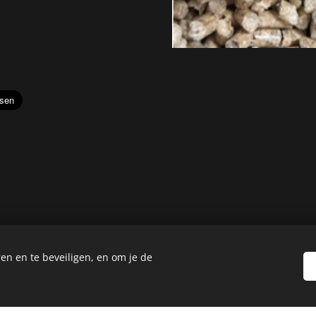
en en te beveiligen, en om je de