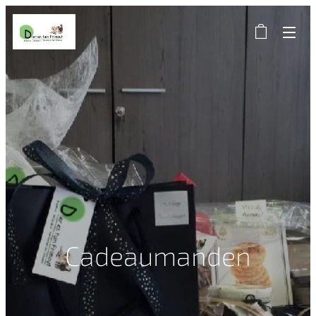
Cadeaumanden