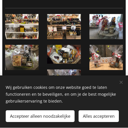
Wij gebruiken cookies om onze website goed te laten
functioneren en te beveiligen, en om je de best mogelijke
gebruikerservaring te bieden.
Accepteer alleen noodzakelijke
Alles accepteren