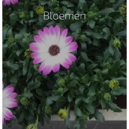
Bloemen