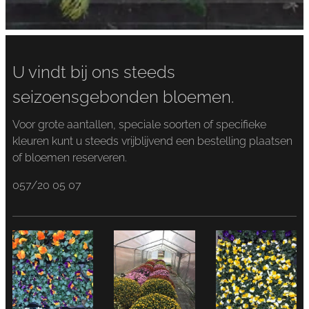
U vindt bij ons steeds
seizoensgebonden bloemen.
Voor grote aantallen, speciale soorten of specifieke
kleuren kunt u steeds vrijblijvend een bestelling plaatsen
of bloemen reserveren.
057/20 05 07