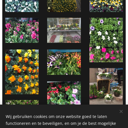
Wij gebruiken cookies om onze website goed te laten
functioneren en te beveiligen, en om je de best mogelijke